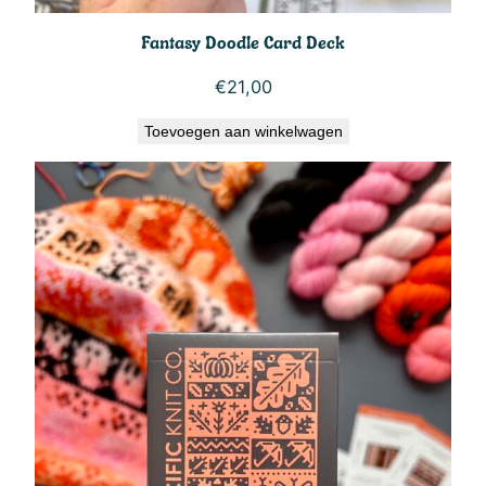
Fantasy Doodle Card Deck
€
21,00
Toevoegen aan winkelwagen