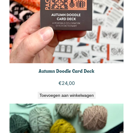
Autumn Doodle Card Deck
€
24,00
Toevoegen aan winkelwagen