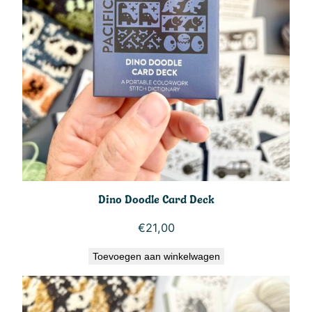
Dino Doodle Card Deck
€
21,00
Toevoegen aan winkelwagen