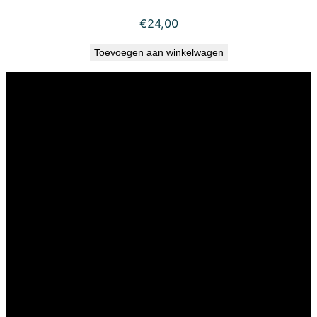
€
24,00
Toevoegen aan winkelwagen