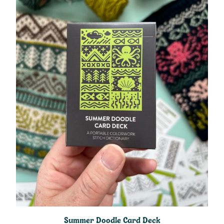
Summer Doodle Card Deck