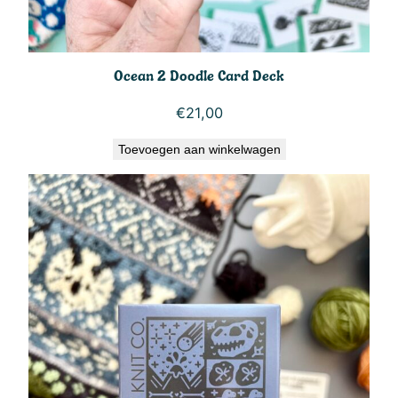
Ocean 2 Doodle Card Deck
€
21,00
Toevoegen aan winkelwagen