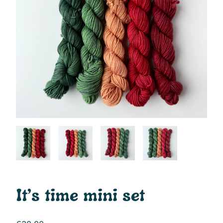
It’s time mini set