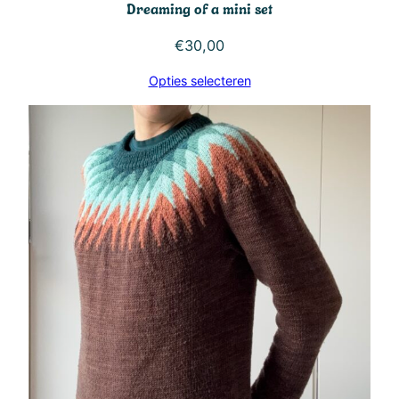
Dreaming of a mini set
€
30,00
Opties selecteren