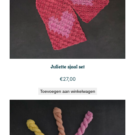
Juliette sjaal set
€
27,00
Toevoegen aan winkelwagen