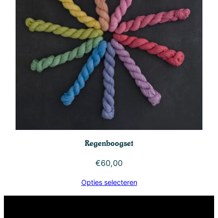
Regenboogset
€
60,00
Opties selecteren