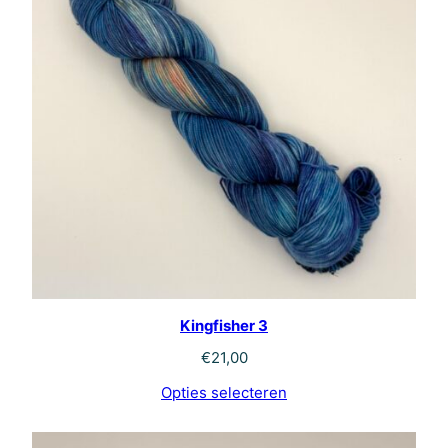
Kingfisher 3
€
21,00
Opties selecteren