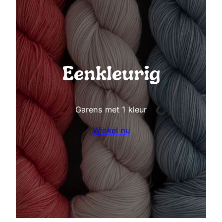
Eenkleurig
Garens met 1 kleur
Winkel nu