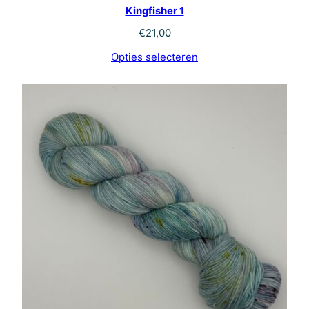
Kingfisher 1
€
21,00
Opties selecteren