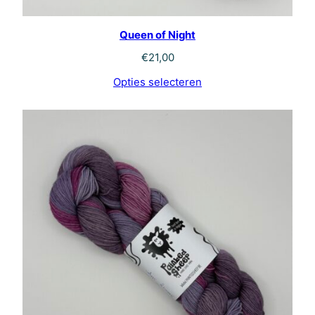
Queen of Night
€
21,00
Opties selecteren