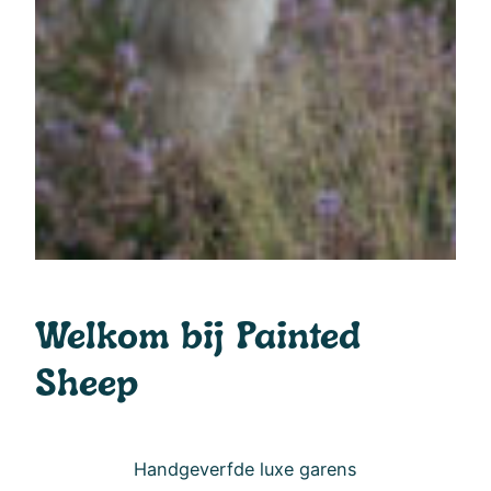
Welkom bij Painted
Sheep
Handgeverfde luxe garens