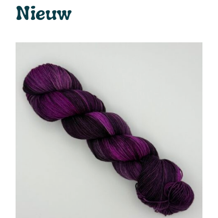
Nieuw