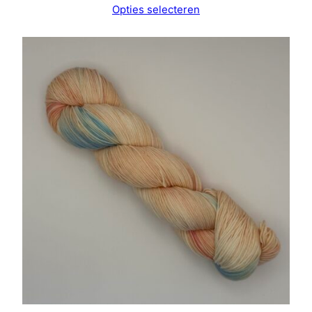
Opties selecteren