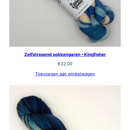
Zelfstrepend sokkengaren – Kingfisher
€
22,00
Toevoegen aan winkelwagen