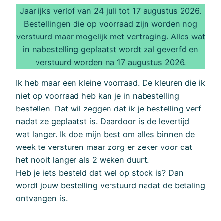
Jaarlijks verlof van 24 juli tot 17 augustus 2026.
Bestellingen die op voorraad zijn worden nog
verstuurd maar mogelijk met vertraging. Alles wat
in nabestelling geplaatst wordt zal geverfd en
verstuurd worden na 17 augustus 2026.
Ik heb maar een kleine voorraad. De kleuren die ik
niet op voorraad heb kan je in nabestelling
bestellen. Dat wil zeggen dat ik je bestelling verf
nadat ze geplaatst is. Daardoor is de levertijd
wat langer. Ik doe mijn best om alles binnen de
week te versturen maar zorg er zeker voor dat
het nooit langer als 2 weken duurt.
Heb je iets besteld dat wel op stock is? Dan
wordt jouw bestelling verstuurd nadat de betaling
ontvangen is.