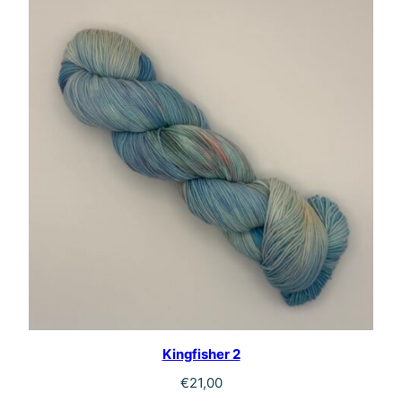
Kingfisher 2
€
21,00