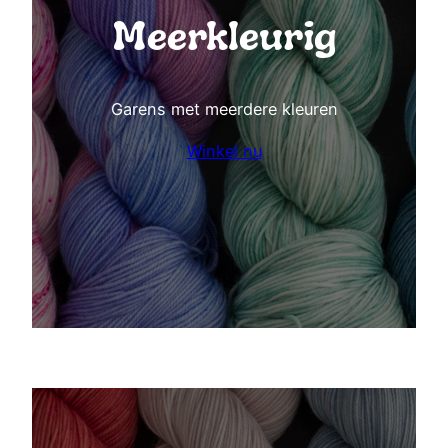
Meerkleurig
Garens met meerdere kleuren
Winkel nu