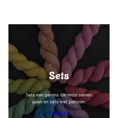
Sets
Sets van garens die mooi samen
gaan en sets met patroon.
Winkel nu