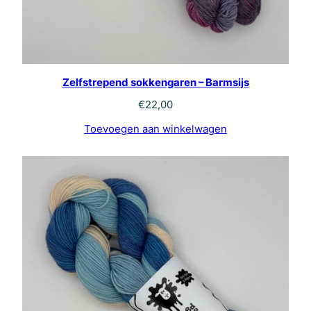
Zelfstrepend sokkengaren – Barmsijs
€
22,00
Toevoegen aan winkelwagen