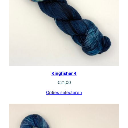
Kingfisher 4
€
21,00
Opties selecteren