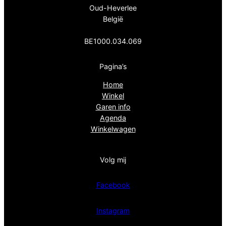
Oud-Heverlee
België
BE1000.034.069
Pagina’s
Home
Winkel
Garen info
Agenda
Winkelwagen
Volg mij
Facebook
Instagram