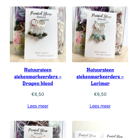
Natuursteen
Natuursteen
stekenmarkeerders –
stekenmarkeerders –
Dragon blood
Larimar
€
6,50
€
6,50
Lees meer
Lees meer