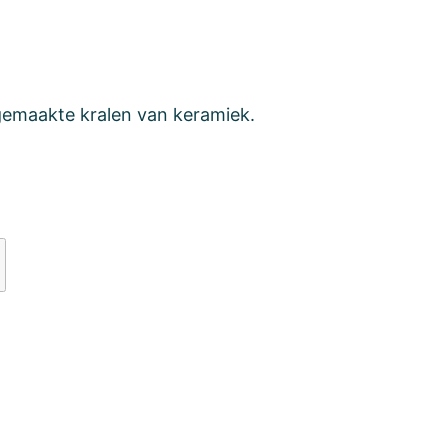
emaakte kralen van keramiek.