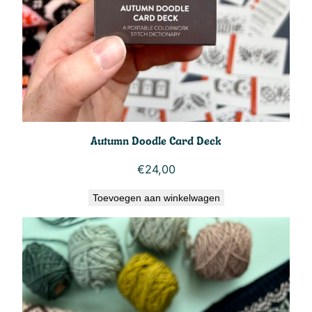
Autumn Doodle Card Deck
€
24,00
Toevoegen aan winkelwagen