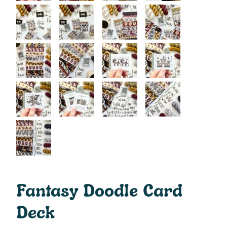
Fantasy Doodle Card
Deck