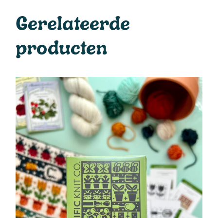
Gerelateerde
producten