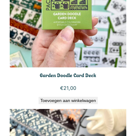
Garden Doodle Card Deck
€
21,00
Toevoegen aan winkelwagen