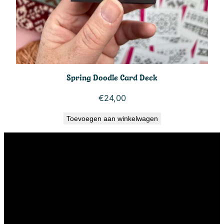
Spring Doodle Card Deck
€
24,00
Toevoegen aan winkelwagen