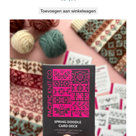
Toevoegen aan winkelwagen